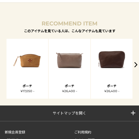
RECOMMEND ITEM
このアイテムを見ている人は、こんなアイテムも見ています
ポーチ
ポーチ
ポーチ
¥17,050 -
¥26,400 -
¥26,400 -
サイトマップを開く
新規会員登録
ご利用規約