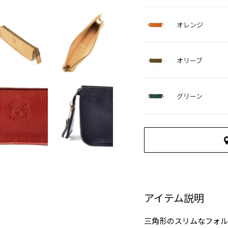
オレンジ
オリーブ
グリーン
アイテム説明
三角形のスリムなフォル