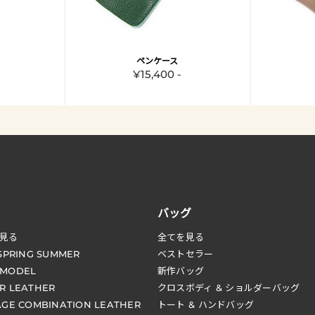
ペンケース
¥15,400 -
バッグ
見る
全てを見る
 SPRING SUMMER
ベストセラー
 MODEL
新作バッグ
R LEATHER
クロスボディ & ショルダーバッグ
AGE COMBINATION LEATHER
トート & ハンドバッグ