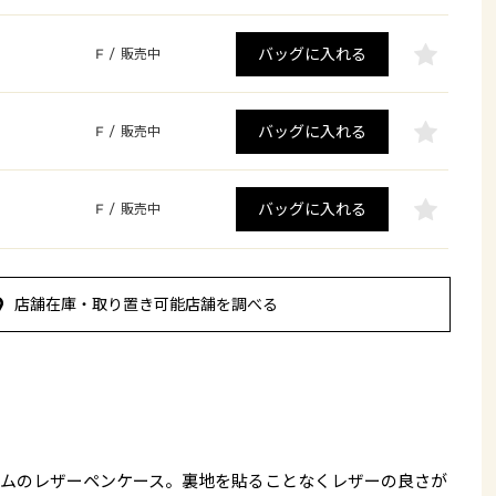
バッグに入れる
F
/
販売中
バッグに入れる
F
/
販売中
バッグに入れる
F
/
販売中
店舗在庫・取り置き可能店舗を調べる
ムのレザーペンケース。裏地を貼ることなくレザーの良さが