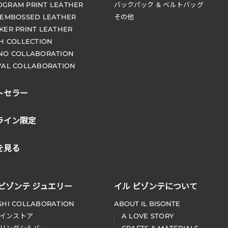
GRAM PRINT LEATHER
バックパック & ベルトバッグ
 EMBOSSED LEATHER
その他
KER PRINT LEATHER
CH COLLECTION
NO COLLABORATION
VAL COLLABORATION
トセラー
ライン限定
を見る
 ビゾンテ ジュエリー
イル ビゾンテについて
SHI COLLABORATION
ABOUT IL BISONTE
インストア
A LOVE STORY