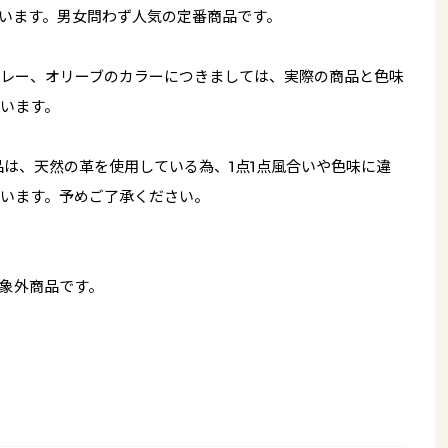
います。男女問わず人気の定番商品です。
レー、オリーブのカラーにつきましては、実際の商品と色味
います。
品は、天然の革を使用している為、1点1点風合いや色味に違
います。予めご了承ください。
象外商品です。