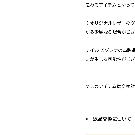
伝わるアイテムとなって
※オリジナルレザーのグ
が多少異なる場合がござ
※イル ビゾンテの革製
いが生じる可能性がござ
※このアイテムは交換対
> 返品交換について