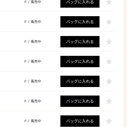
バッグに入れる
F
/
販売中
バッグに入れる
F
/
販売中
バッグに入れる
F
/
販売中
バッグに入れる
F
/
販売中
バッグに入れる
F
/
販売中
バッグに入れる
F
/
販売中
バッグに入れる
F
/
販売中