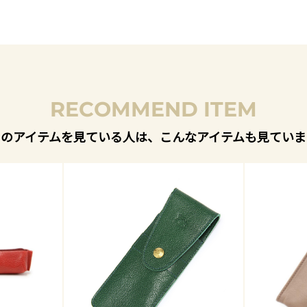
RECOMMEND ITEM
このアイテムを見ている人は、こんなアイテムも見ていま