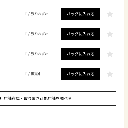
バッグに入れる
F
/
残りわずか
バッグに入れる
F
/
残りわずか
バッグに入れる
F
/
残りわずか
バッグに入れる
F
/
販売中
店舗在庫・取り置き可能店舗を調べる