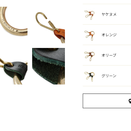
ヤケヌメ
オレンジ
オリーブ
グリーン