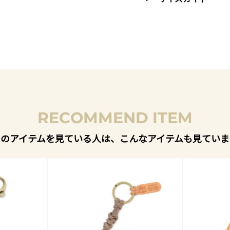
RECOMMEND ITEM
このアイテムを見ている人は、こんなアイテムも見ていま