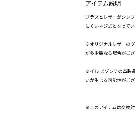
アイテム説明
ブラスとレザーがシンプ
にくいネジ式となってい
※オリジナルレザーのグ
が多少異なる場合がござ
※イル ビゾンテの革製
いが生じる可能性がござ
※このアイテムは交換対