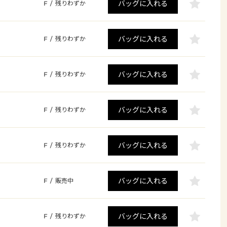
バッグに入れる
F
/
残りわずか
バッグに入れる
F
/
残りわずか
バッグに入れる
F
/
残りわずか
バッグに入れる
F
/
残りわずか
バッグに入れる
F
/
残りわずか
バッグに入れる
F
/
販売中
バッグに入れる
F
/
残りわずか