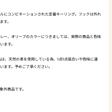
ルにコンビネーションされた定番キーリング。フックは外れ
ます。
レー、オリーブのカラーにつきましては、実際の商品と色味
います。
品は、天然の革を使用している為、1点1点風合いや色味に違
います。予めご了承ください。
象外商品です。