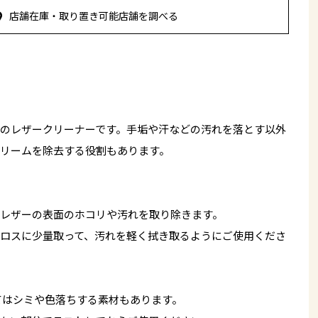
店舗在庫・取り置き可能店舗を調べる
のレザークリーナーです。手垢や汗などの汚れを落とす以外
リームを除去する役割もあります。
レザーの表面のホコリや汚れを取り除きます。
ロスに少量取って、汚れを軽く拭き取るようにご使用くださ
てはシミや色落ちする素材もあります。