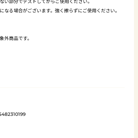
ない部分でテストしてからご使用ください。
になる場合がございます。強く擦らずにご使用ください。
象外商品です。
5482310199