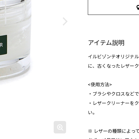
アイテム説明
イルビゾンテオリジナル
に、古くなったレザーク
<使用方法>
・ブラシやクロスなどで
・レザークリーナーをク
い。
※ レザーの種類によっ