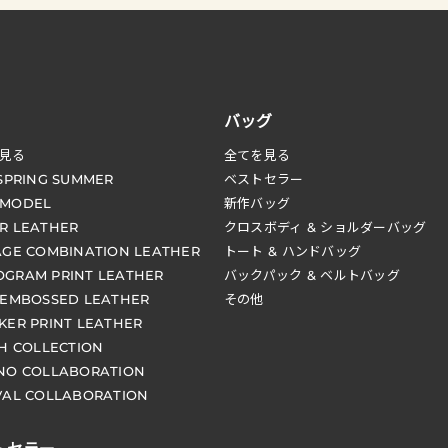
バッグ
見る
全てを見る
 SPRING SUMMER
ベストセラー
 MODEL
新作バッグ
R LEATHER
クロスボディ & ショルダーバッグ
AGE COMBINATION LEATHER
トート & ハンドバッグ
GRAM PRINT LEATHER
バックパック & ベルトバッグ
 EMBOSSED LEATHER
その他
KER PRINT LEATHER
CH COLLECTION
NO COLLABORATION
VAL COLLABORATION