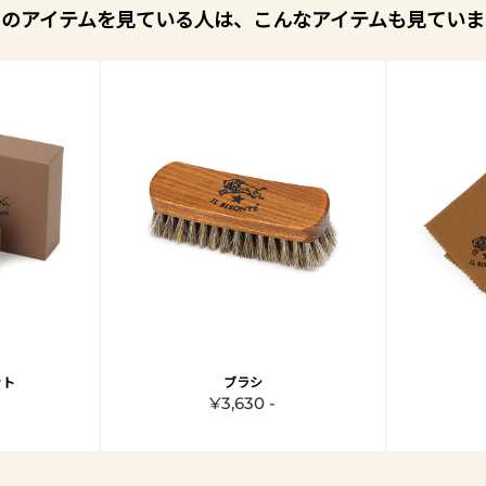
このアイテムを見ている人は、こんなアイテムも見ていま
ット
ブラシ
¥3,630 -