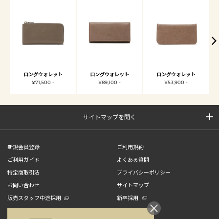
ロングウォレット
ロングウォレット
ロングウォレット
¥71,500 -
¥89,100 -
¥53,900 -
サイトマップを開く
新規会員登録
ご利用規約
ご利用ガイド
よくある質問
特定商取引法
プライバシーポリシー
お問い合わせ
サイトマップ
販売スタッフ中途採用
新卒採用