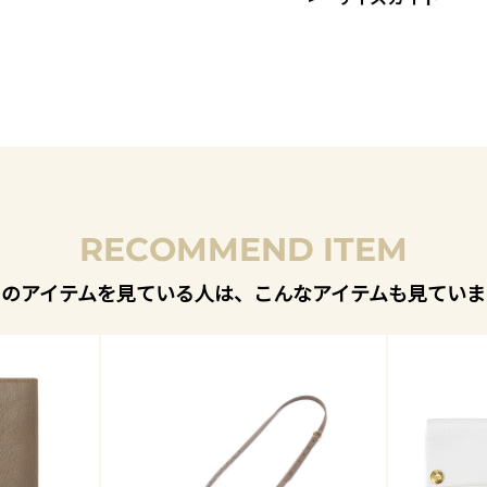
RECOMMEND ITEM
このアイテムを見ている人は、こんなアイテムも見ていま