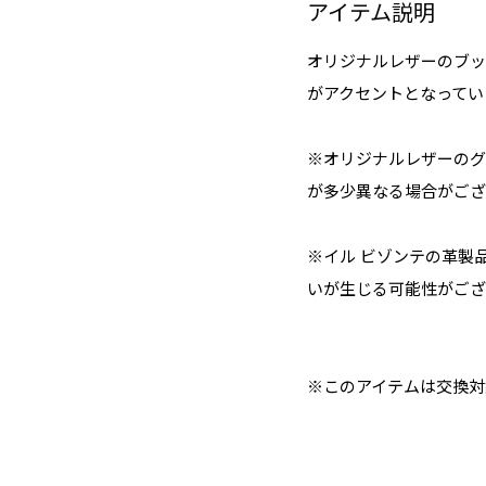
アイテム説明
オリジナルレザーのブッ
がアクセントとなってい
※オリジナルレザーのグ
が多少異なる場合がござ
※イル ビゾンテの革製
いが生じる可能性がござ
※このアイテムは交換対