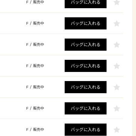
バッグに入れる
F
/
販売中
バッグに入れる
F
/
販売中
バッグに入れる
F
/
販売中
バッグに入れる
F
/
販売中
バッグに入れる
F
/
販売中
バッグに入れる
F
/
販売中
バッグに入れる
F
/
販売中