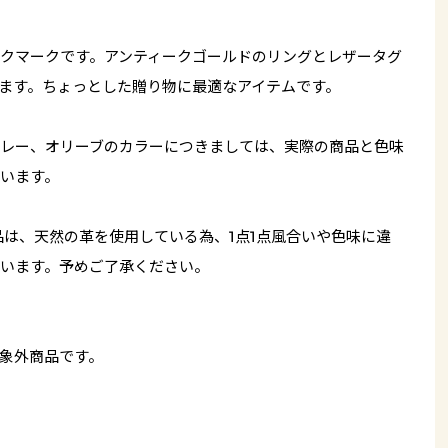
クマークです。アンティークゴールドのリングとレザータグ
ます。ちょっとした贈り物に最適なアイテムです。
レー、オリーブのカラーにつきましては、実際の商品と色味
います。
品は、天然の革を使用している為、1点1点風合いや色味に違
います。予めご了承ください。
象外商品です。