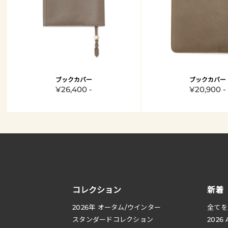
ブックカバー
ブックカバー
¥26,400 -
¥20,900 -
コレクション
新着
2026
年 オータム
/
ウインター
全てを
スタンダードコレクション
2026