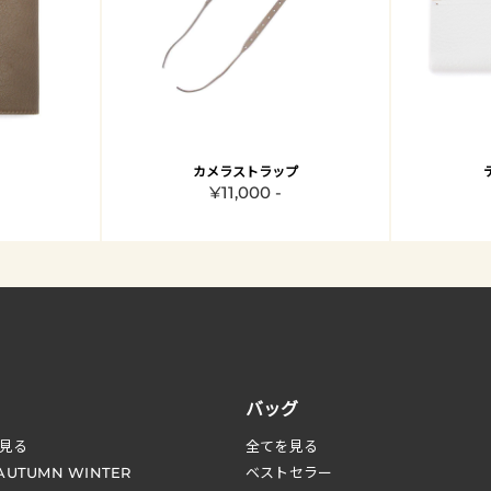
カメラストラップ
¥11,000 -
バッグ
見る
全てを見る
 AUTUMN WINTER
ベストセラー