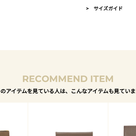
> サイズガイド
RECOMMEND ITEM
このアイテムを見ている人は、こんなアイテムも見ていま