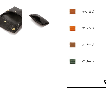
ヤケヌメ
オレンジ
オリーブ
グリーン