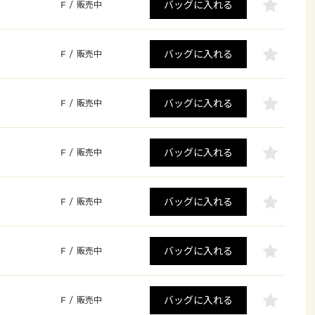
バッグに入れる
F
/
販売中
バッグに入れる
F
/
販売中
バッグに入れる
F
/
販売中
バッグに入れる
F
/
販売中
バッグに入れる
F
/
販売中
バッグに入れる
F
/
販売中
バッグに入れる
F
/
販売中