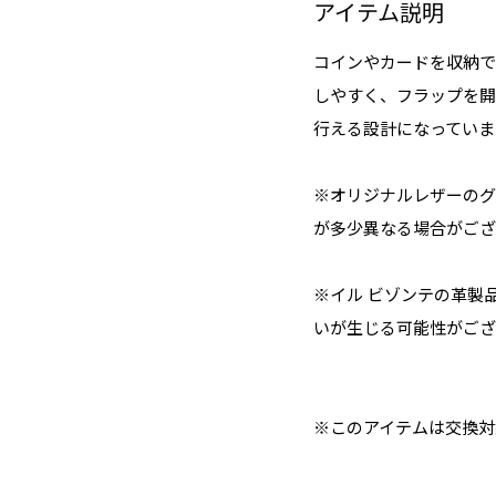
アイテム説明
コインやカードを収納で
しやすく、フラップを開
行える設計になっていま
※オリジナルレザーのグ
が多少異なる場合がござ
※イル ビゾンテの革製
いが生じる可能性がござ
※このアイテムは交換対