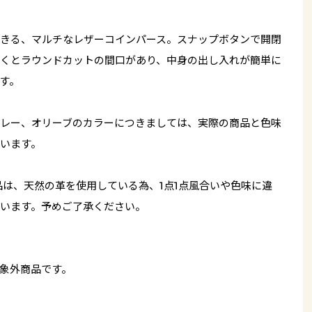
きる、マルチなレザーコインパース。スナップボタンで開閉
くとラウンドカットの間口があり、中身の出し入れが簡単に
す。
レー、オリーブのカラーにつきましては、実際の商品と色味
います。
品は、天然の革を使用している為、1点1点風合いや色味に違
います。予めご了承ください。
象外商品です。