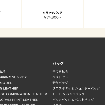
グ
クラッチバッグ
¥74,800 -
バッグ
見る
全てを見る
 SPRING SUMMER
ベストセラー
 MODEL
新作バッグ
R LEATHER
クロスボディ & ショルダーバッグ
AGE COMBINATION LEATHER
トート & ハンドバッグ
GRAM PRINT LEATHER
バックパック & ベルトバッグ