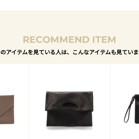
RECOMMEND ITEM
このアイテムを見ている人は、こんなアイテムも見ていま