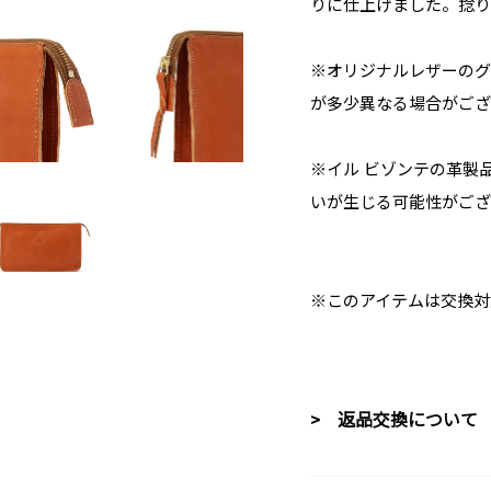
りに仕上げました。捻り
※オリジナルレザーのグ
が多少異なる場合がござ
※イル ビゾンテの革製
いが生じる可能性がござ
※このアイテムは交換対
> 返品交換について