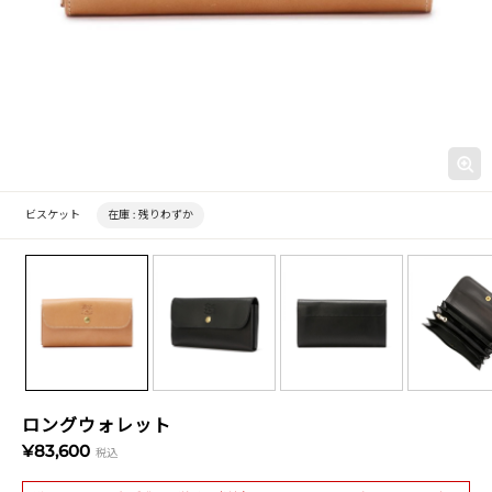
ビスケット
在庫 :
残りわずか
ロングウォレット
¥83,600
税込