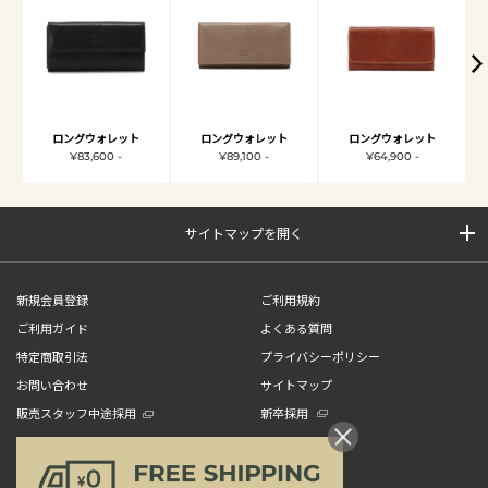
ロングウォレット
ロングウォレット
ロングウォレット
¥83,600 -
¥89,100 -
¥64,900 -
サイトマップを開く
新規会員登録
ご利用規約
ご利用ガイド
よくある質問
特定商取引法
プライバシーポリシー
お問い合わせ
サイトマップ
販売スタッフ中途採用
新卒採用