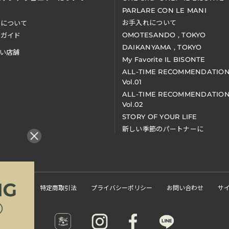
PARLARE CON LE MANI
お手入れについて
装について
OMOTESANDO , TOKYO
アガイド
DAIKANYAMA , TOKYO
い店舗
My Favorite IL BISONTE
ALL-TIME RECOMMENDATIO
Vol.01
ALL-TIME RECOMMENDATIO
Vol.02
STORY OF YOUR LIFE
新しい季節のパートナーに
くある質問
特定商取引法
プライバシーポリシー
お問い合わせ
サ