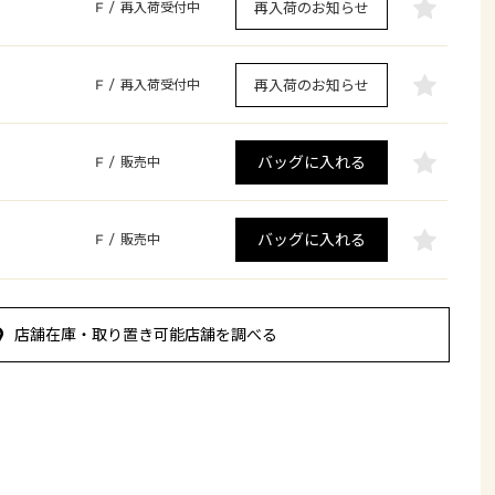
再入荷のお知らせ
F
/
再入荷受付中
再入荷のお知らせ
F
/
再入荷受付中
バッグに入れる
F
/
販売中
バッグに入れる
F
/
販売中
店舗在庫・取り置き可能店舗を調べる