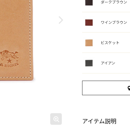
ダークブラウン
ワインブラウン
ビスケット
アイアン
アイテム説明