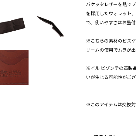
バケッタレザーを熱でプ
を採用したウォレット。
で、使いやすさはお墨付
※こちらの素材のビスケ
リームの使用でムラが出
※イル ビゾンテの革製
いが生じる可能性がござ
※このアイテムは交換対