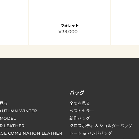
ウォレット
¥33,000 -
バッグ
見る
全てを見る
 AUTUMN WINTER
ベストセラー
 MODEL
新作バッグ
R LEATHER
クロスボディ & ショルダーバッグ
AGE COMBINATION LEATHER
トート & ハンドバッグ