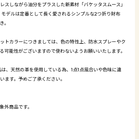
レスしながら油分をプラスした新素材「バケッタスムース」
 モデルは定番として長く愛されるシンプルな2つ折り財布
き。
ットカラーにつきましては、色の特性上、防水スプレーやク
る可能性がございますので使わないようお願いいたします。
品は、天然の革を使用している為、1点1点風合いや色味に違
います。予めご了承ください。
象外商品です。