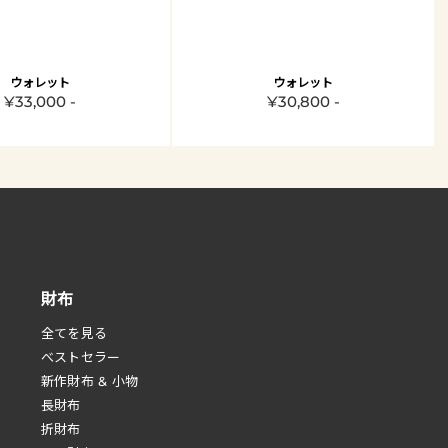
ウォレット
ウォレット
¥33,000 -
¥30,800 -
財布
全てを見る
べストセラー
新作財布 & 小物
長財布
折財布