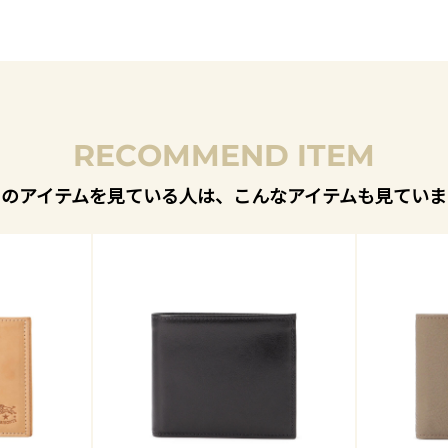
RECOMMEND ITEM
このアイテムを見ている人は、こんなアイテムも見ていま