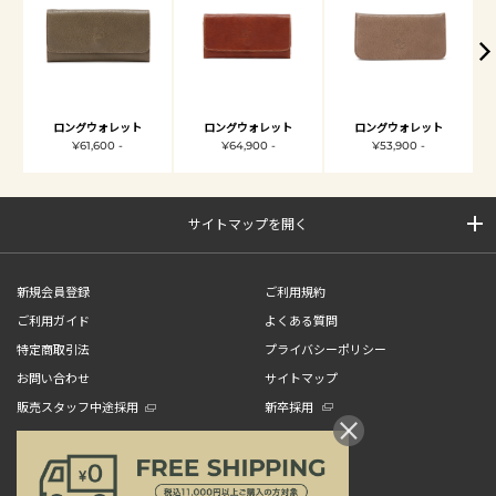
ロングウォレット
ロングウォレット
ロングウォレット
¥61,600 -
¥64,900 -
¥53,900 -
サイトマップを開く
新規会員登録
ご利用規約
ご利用ガイド
よくある質問
特定商取引法
プライバシーポリシー
お問い合わせ
サイトマップ
販売スタッフ中途採用
新卒採用