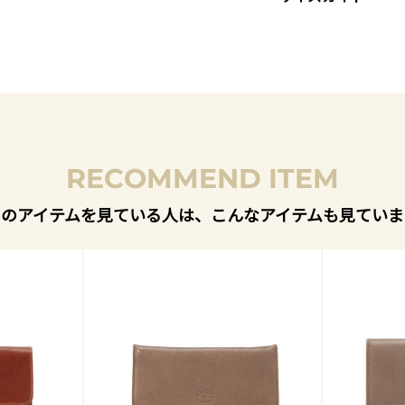
RECOMMEND ITEM
このアイテムを見ている人は、こんなアイテムも見ていま