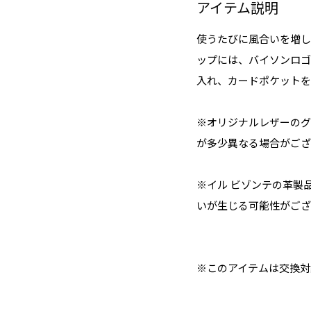
アイテム説明
使うたびに風合いを増し
ップには、バイソンロゴ
入れ、カードポケットを
※オリジナルレザーのグ
が多少異なる場合がござ
※イル ビゾンテの革製
いが生じる可能性がござ
※このアイテムは交換対