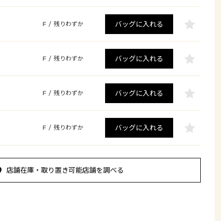
バッグに入れる
F
/
残りわずか
バッグに入れる
F
/
残りわずか
バッグに入れる
F
/
残りわずか
バッグに入れる
F
/
残りわずか
店舗在庫・取り置き可能店舗を調べる