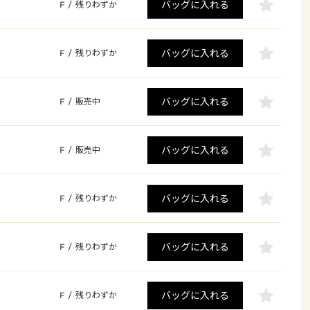
バッグに入れる
F
/
残りわずか
バッグに入れる
F
/
残りわずか
バッグに入れる
F
/
販売中
バッグに入れる
F
/
販売中
バッグに入れる
F
/
残りわずか
バッグに入れる
F
/
残りわずか
バッグに入れる
F
/
残りわずか