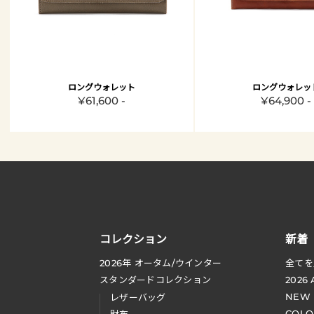
ロングウォレット
ロングウォレッ
¥61,600 -
¥64,900 -
コレクション
新着
2026
年 オータム
/
ウインター
全てを
スタンダードコレクション
2026
NEW
レザーバッグ
COLO