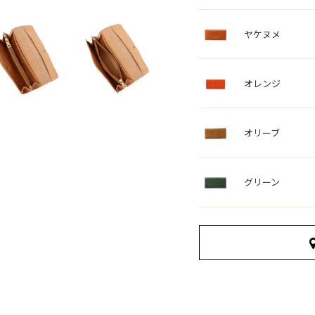
ヤケヌメ
オレンジ
オリーブ
グリーン