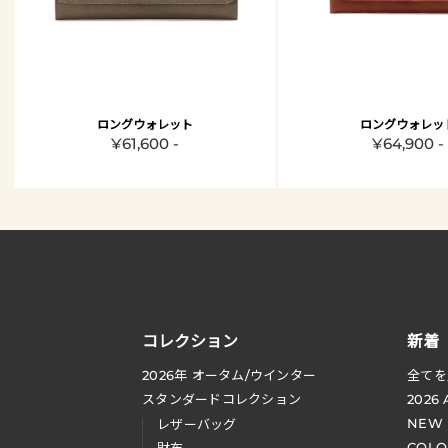
ロングウォレット
ロングウォレッ
¥61,600 -
¥64,900 -
コレクション
新着
2026
年 オータム
/
ウインター
全てを
スタンダードコレクション
2026
NEW
レザーバッグ
COLO