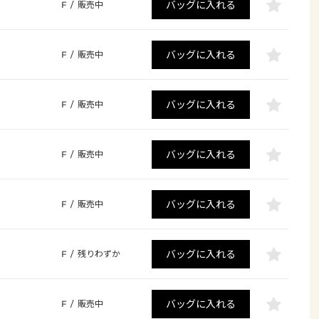
バッグに入れる
F
/
販売中
バッグに入れる
F
/
販売中
バッグに入れる
F
/
販売中
バッグに入れる
F
/
販売中
バッグに入れる
F
/
販売中
バッグに入れる
F
/
残りわずか
バッグに入れる
F
/
販売中