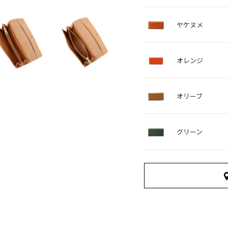
ヤケヌメ
オレンジ
オリーブ
グリーン