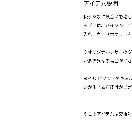
アイテム説明
使うたびに風合いを増し
ップには、バイソンロゴ
入れ、カードポケットを
※オリジナルレザーのグ
が多少異なる場合がござ
※イル ビゾンテの革製
いが生じる可能性がござ
※このアイテムは交換対