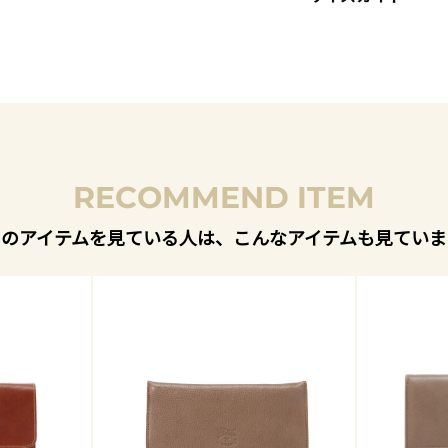
RECOMMEND ITEM
このアイテムを見ている人は、こんなアイテムも見ていま