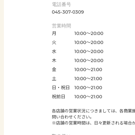
電話番号
045-307-0309
営業時間
月
10:00～20:00
火
10:00～20:00
水
10:00～20:00
木
10:00～20:00
金
10:00～21:00
土
10:00～21:00
日・祝日
10:00～21:00
祝前日
10:00～21:00
各店舗の営業状況につきましては、各商業
問い合わせください。
※店舗の営業時間は、日々更新される場合