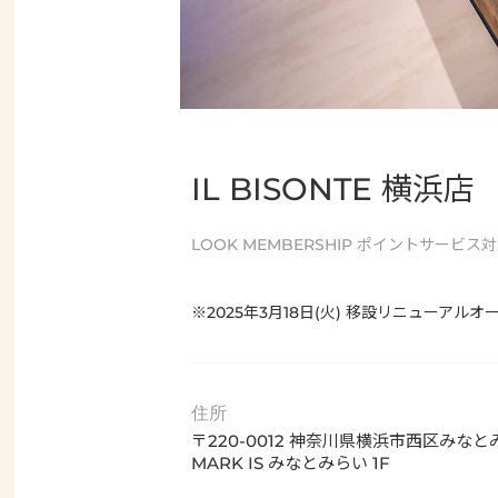
IL BISONTE 横浜店
LOOK MEMBERSHIP
ポイントサービス対
※2025年3月18日(火) 移設リニューアルオ
住所
〒220-0012 神奈川県横浜市西区みなとみ
MARK IS みなとみらい 1F