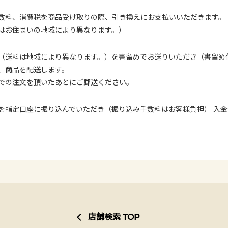
数料、消費税を商品受け取りの際、引き換えにお支払いいただきます。
はお住まいの地域により異なります。）
（送料は地域により異なります。）を書留めでお送りいただき（書留め
、商品を配送します。
での注文を頂いたあとにご郵送ください。
を指定口座に振り込んでいただき（振り込み手数料はお客様負担） 入
店舗検索 TOP