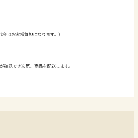
代金はお客様負担になります。）
金が確認でき次第、商品を配送します。