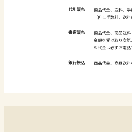
代引販売
商品代金、送料、手
（但し手数料、送料
書留販売
商品代金、商品送料
金額を受け取り次第
※代金は必ずお電話
銀行振込
商品代金、商品送料