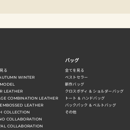
バッグ
見る
全てを見る
 AUTUMN WINTER
ベストセラー
 MODEL
新作バッグ
R LEATHER
クロスボディ & ショルダーバッグ
AGE COMBINATION LEATHER
トート & ハンドバッグ
 EMBOSSED LEATHER
バックパック & ベルトバッグ
CH COLLECTION
その他
NO COLLABORATION
VAL COLLABORATION