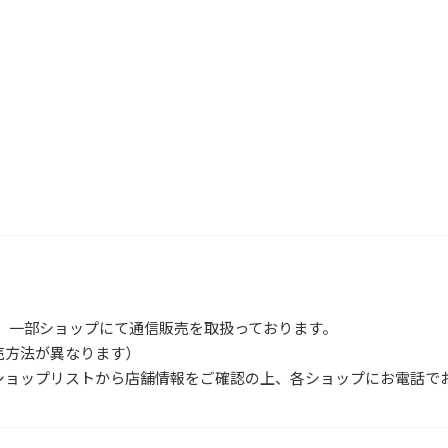
は、一部ショップにて通信販売を取扱っております。
売方法が異なります）
ショップリストから店舗情報をご確認の上、各ショップにお電話で