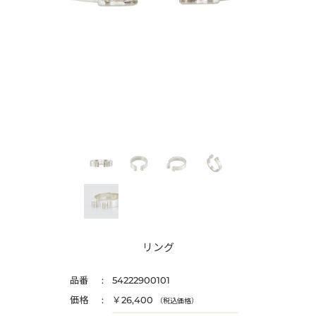
リング
品番
54222900101
価格
￥26,400
（税込価格）