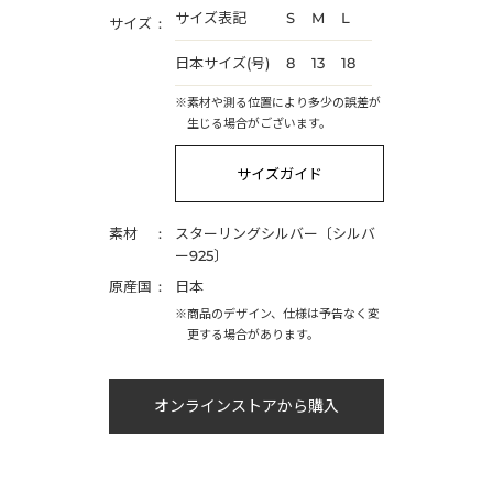
サイズ表記
S
M
L
サイズ
日本サイズ(号)
8
13
18
※素材や測る位置により多少の誤差が
生じる場合がございます。
サイズガイド
素材
スターリングシルバー〔シルバ
ー925〕
原産国
日本
※商品のデザイン、仕様は予告なく変
更する場合があります。
オンラインストアから購入