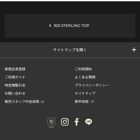
925 STERLING TOP
サイトマップを開く
新規会員登録
ご利用規約
ご利用ガイド
よくある質問
特定商取引法
プライバシーポリシー
お問い合わせ
サイトマップ
販売スタッフ中途採用
新卒採用