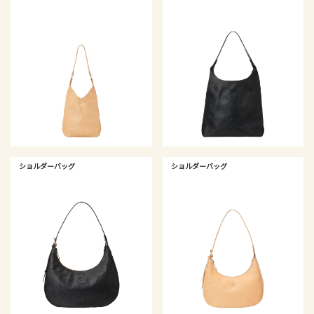
ショルダーバッグ
ショルダーバッグ