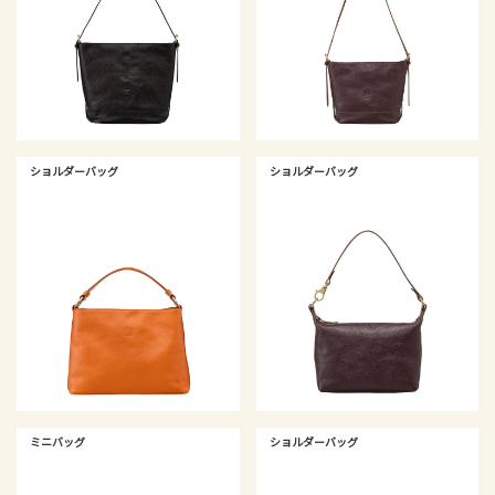
ショルダーバッグ
ショルダーバッグ
ミニバッグ
ショルダーバッグ