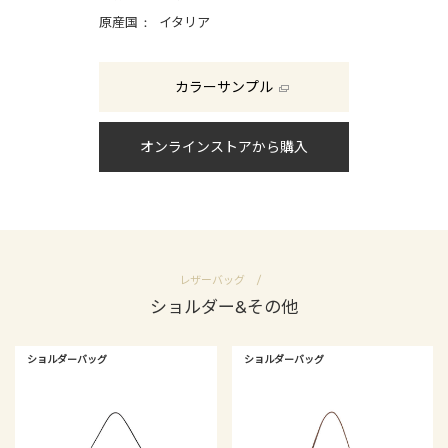
原産国
イタリア
カラーサンプル
オンラインストアから購入
レザーバッグ
ショルダー&その他
ショルダーバッグ
ショルダーバッグ