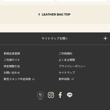
LEATHER BAG TOP
サイトマップを開く
新規会員登録
ご利用規約
ご利用ガイド
よくある質問
特定商取引法
プライバシーポリシー
お問い合わせ
サイトマップ
販売スタッフ中途採用
新卒採用