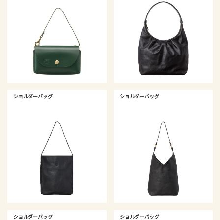
ショルダーバッグ
ショルダーバッグ
ショルダーバッグ
ショルダーバッグ