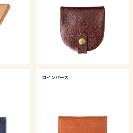
コインパース