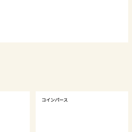
コインパース