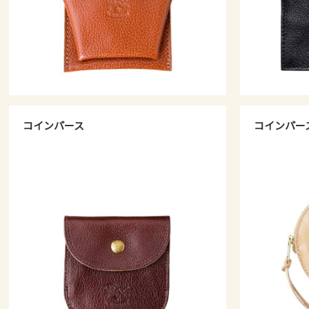
コインパース
コインパー