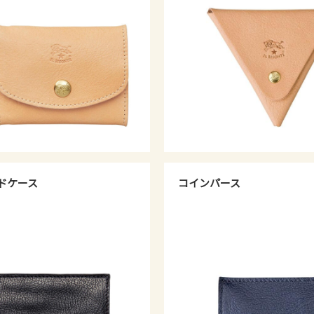
ドケース
コインパース