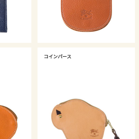
コインパース