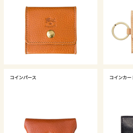
コインパース
コインカー