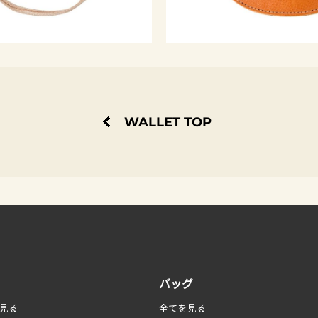
WALLET TOP
バッグ
見る
全てを見る