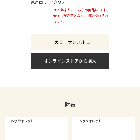
原産国
イタリア
※2019年より、こちらの商品はロゴの
大きさが変更となり、順次切り替わ
ります。
カラーサンプル
オンラインストアから購入
財布
ロングウォレット
ロングウォレット