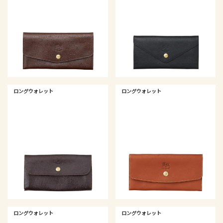
ロングウォレット
ロングウォレット
ロングウォレット
ロングウォレット