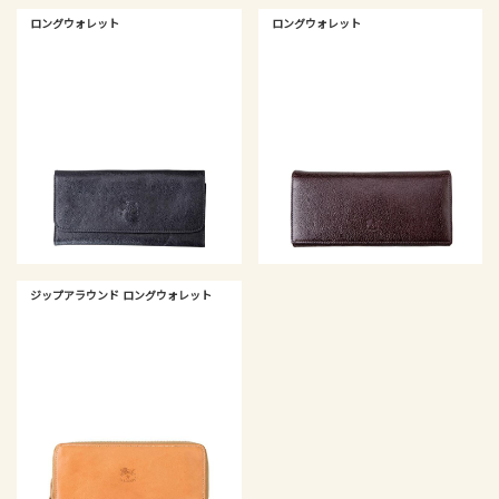
ロングウォレット
ロングウォレット
ジップアラウンド ロングウォレット