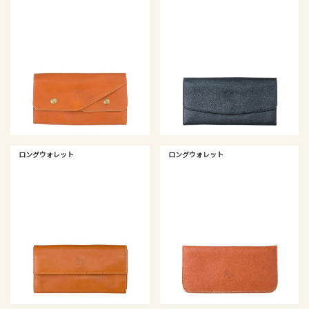
ロングウォレット
ロングウォレット