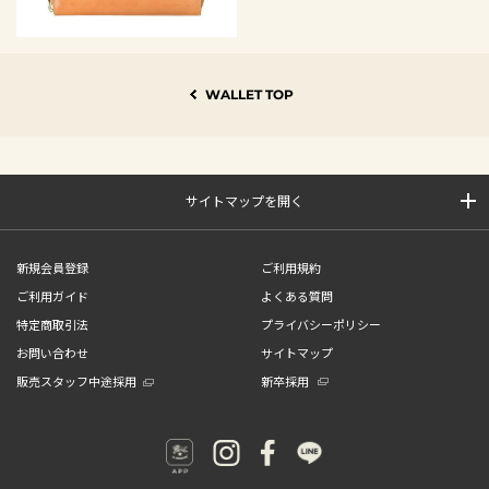
WALLET TOP
サイトマップを開く
新規会員登録
ご利用規約
ご利用ガイド
よくある質問
特定商取引法
プライバシーポリシー
お問い合わせ
サイトマップ
販売スタッフ中途採用
新卒採用