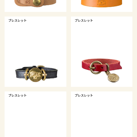
ブレスレット
ブレスレット
ブレスレット
ブレスレット