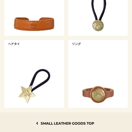
ヘアタイ
リング
SMALL LEATHER GOODS TOP