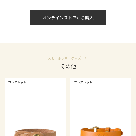
オンラインストアから購入
スモールレザーグッズ
その他
ブレスレット
ブレスレット