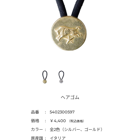
ヘアゴム
品番
5402300597
価格
￥4,400
（税込価格）
カラー
全2色（シルバー、ゴールド）
原産国
イタリア