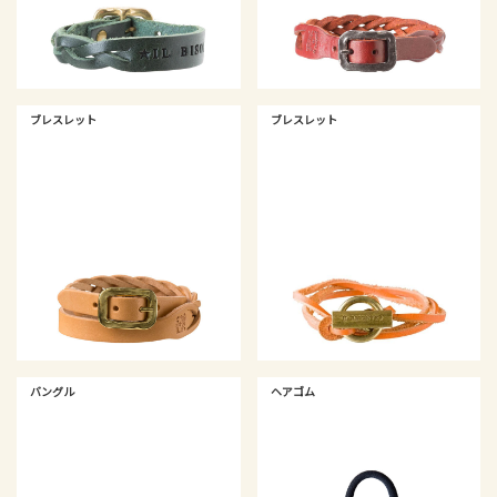
ブレスレット
ブレスレット
バングル
ヘアゴム