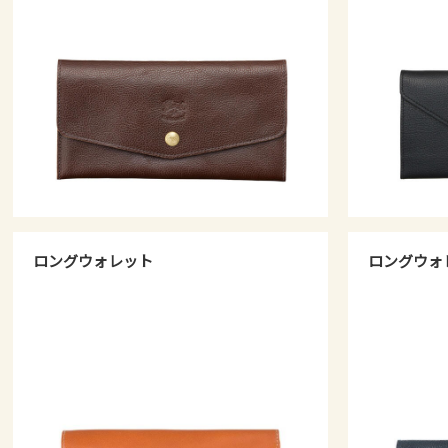
ロングウォレット
ロングウォ