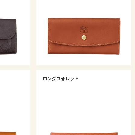
ロングウォレット