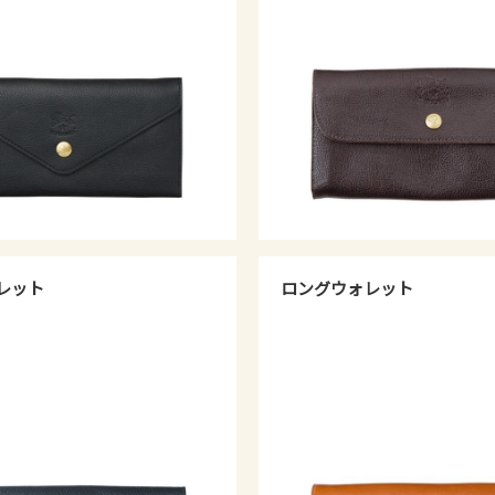
レット
ロングウォレット