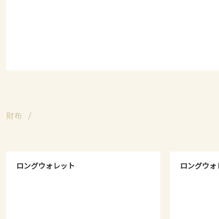
財布
ロングウォレット
ロングウォ