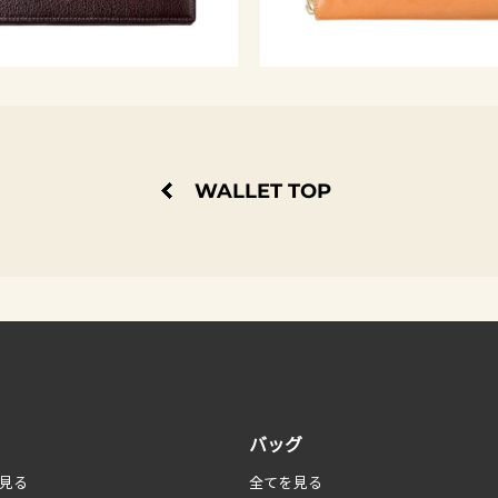
WALLET TOP
バッグ
見る
全てを見る