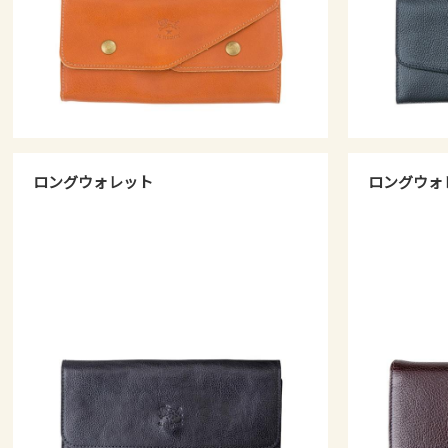
ロングウォレット
ロングウォ