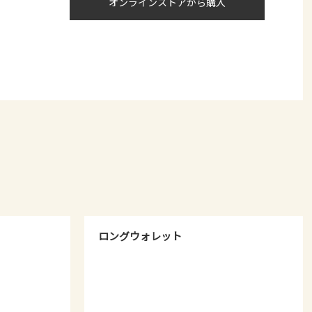
オンラインストアから購入
ロングウォレット