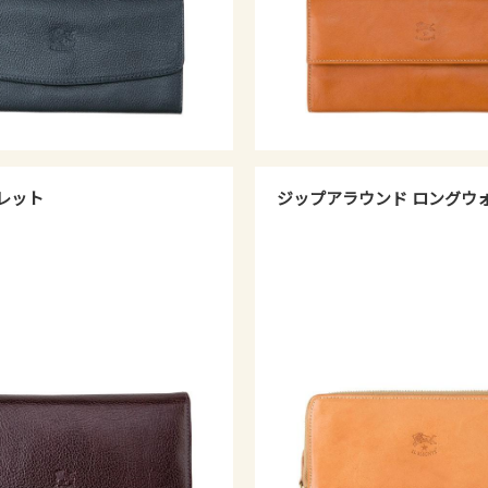
レット
ジップアラウンド ロングウ