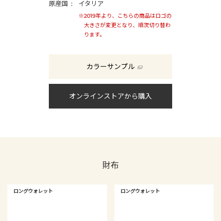
原産国
イタリア
※2019年より、こちらの商品はロゴの
大きさが変更となり、順次切り替わ
ります。
カラーサンプル
オンラインストアから購入
財布
ロングウォレット
ロングウォレット