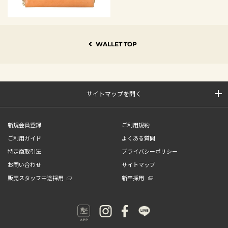
WALLET TOP
サイトマップを開く
新規会員登録
ご利用規約
ご利用ガイド
よくある質問
特定商取引法
プライバシーポリシー
お問い合わせ
サイトマップ
販売スタッフ中途採用
新卒採用