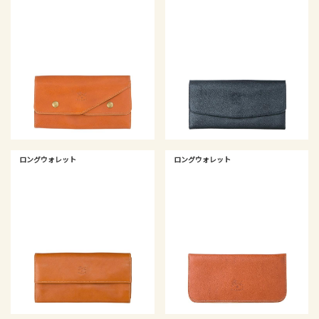
ロングウォレット
ロングウォレット