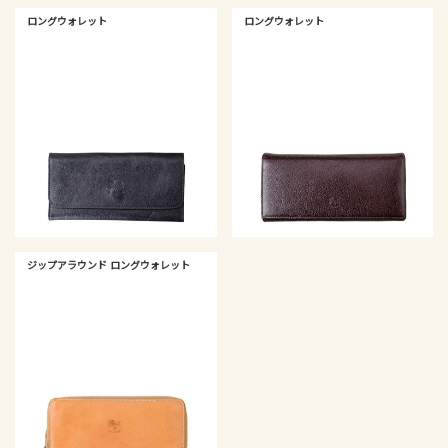
ロングウォレット
ロングウォレット
ジップアラウンド ロングウォレット