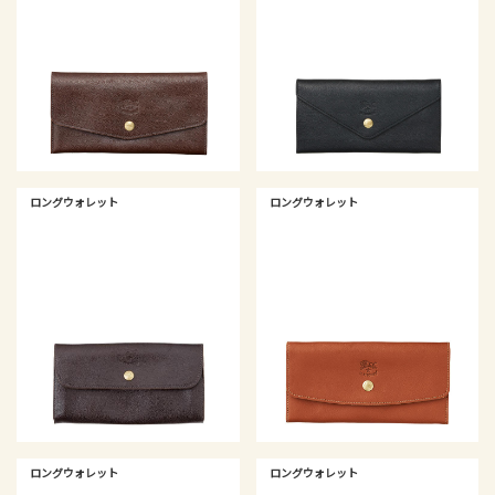
ロングウォレット
ロングウォレット
ロングウォレット
ロングウォレット