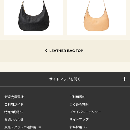
LEATHER BAG TOP
サイトマップを開く
新規会員登録
ご利用規約
ご利用ガイド
よくある質問
特定商取引法
プライバシーポリシー
お問い合わせ
サイトマップ
販売スタッフ中途採用
新卒採用