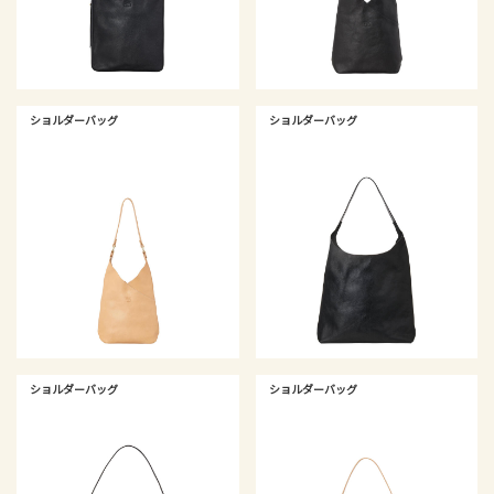
ショルダーバッグ
ショルダーバッグ
ショルダーバッグ
ショルダーバッグ