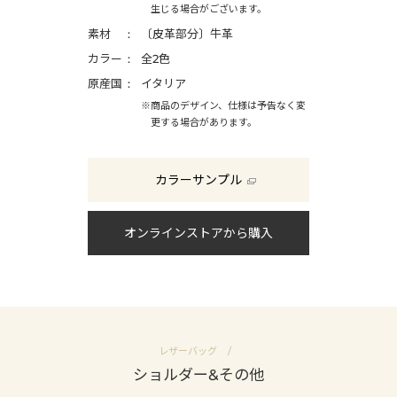
生じる場合がございます。
素材
〔皮革部分〕牛革
カラー
全2色
原産国
イタリア
※商品のデザイン、仕様は予告なく変
更する場合があります。
カラーサンプル
オンラインストアから購入
レザーバッグ
ショルダー&その他