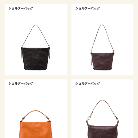
ショルダーバッグ
ショルダーバッグ
ショルダーバッグ
ショルダーバッグ