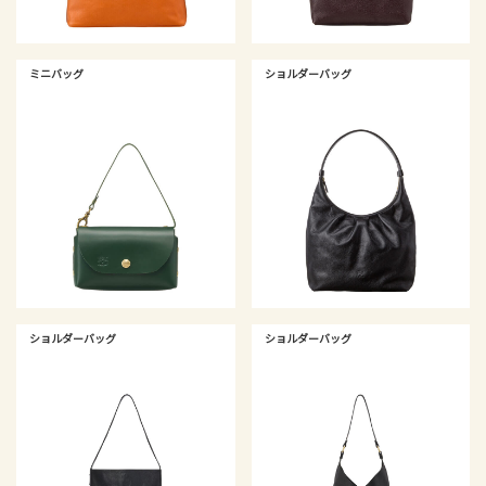
ミニバッグ
ショルダーバッグ
ショルダーバッグ
ショルダーバッグ