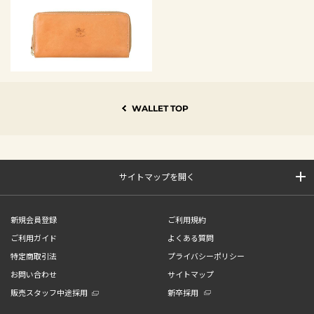
WALLET TOP
サイトマップを開く
新規会員登録
ご利用規約
ご利用ガイド
よくある質問
特定商取引法
プライバシーポリシー
お問い合わせ
サイトマップ
販売スタッフ中途採用
新卒採用