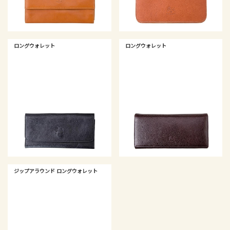
ロングウォレット
ロングウォレット
ジップアラウンド ロングウォレット