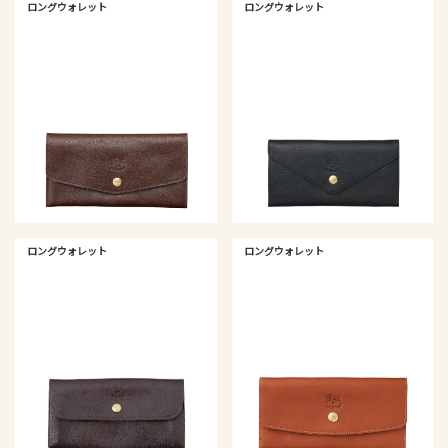
ロングウォレット
ロングウォレット
ロングウォレット
ロングウォレット