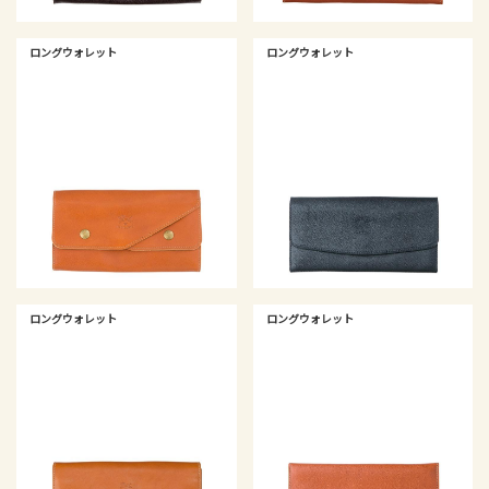
ロングウォレット
ロングウォレット
ロングウォレット
ロングウォレット