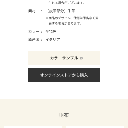
生じる場合がございます。
素材
〔皮革部分〕牛革
※商品のデザイン、仕様は予告なく変
更する場合があります。
カラー
全12色
原産国
イタリア
カラーサンプル
オンラインストアから購入
財布