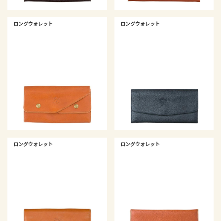
ロングウォレット
ロングウォレット
ロングウォレット
ロングウォレット