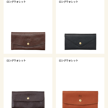
ロングウォレット
ロングウォレット
ロングウォレット
ロングウォレット