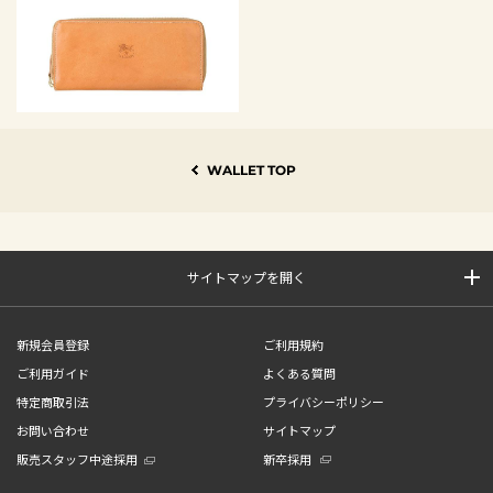
WALLET TOP
サイトマップを開く
新規会員登録
ご利用規約
ご利用ガイド
よくある質問
特定商取引法
プライバシーポリシー
お問い合わせ
サイトマップ
販売スタッフ中途採用
新卒採用