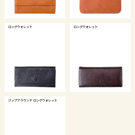
ロングウォレット
ロングウォレット
ジップアラウンド ロングウォレット