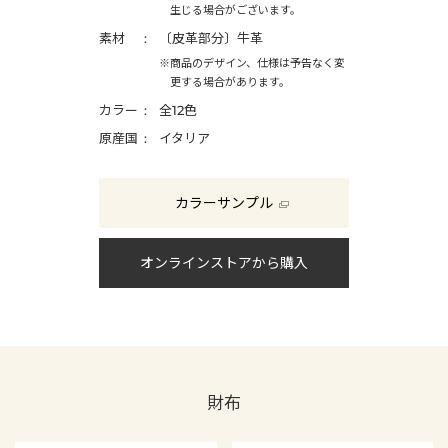
生じる場合がございます。
素材
〔皮革部分〕牛革
※商品のデザイン、仕様は予告なく変
更する場合があります。
カラー
全12色
原産国
イタリア
カラーサンプル
オンラインストアから購入
財布