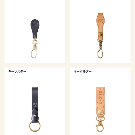
キーホルダー
キーホルダー