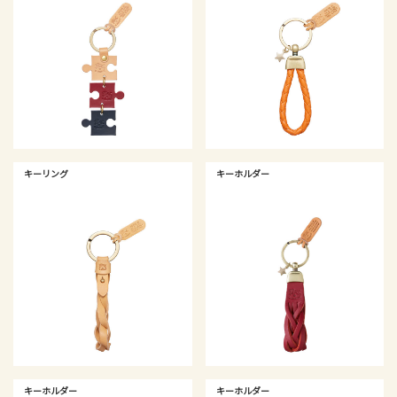
キーリング
キーホルダー
キーホルダー
キーホルダー