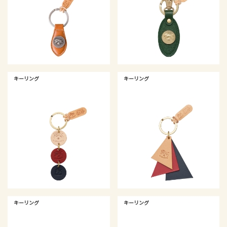
キーリング
キーリング
キーリング
キーリング