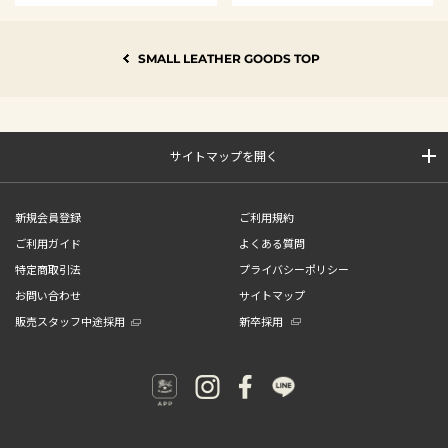
SMALL LEATHER GOODS TOP
サイトマップを開く
新規会員登録
ご利用規約
ご利用ガイド
よくある質問
特定商取引法
プライバシーポリシー
お問い合わせ
サイトマップ
販売スタッフ中途採用
新卒採用