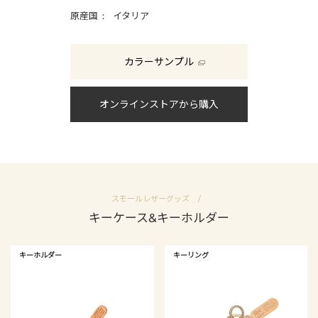
原産国
イタリア
カラーサンプル
オンラインストアから購入
スモールレザーグッズ
キーケース&キーホルダー
キーホルダー
キーリング