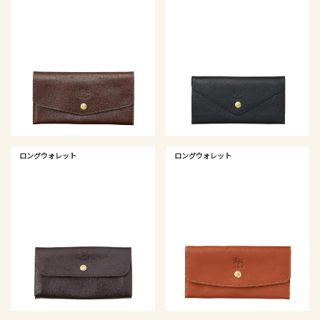
ロングウォレット
ロングウォレット