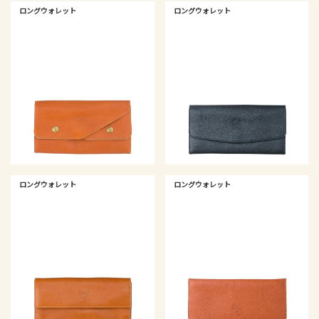
ロングウォレット
ロングウォレット
ロングウォレット
ロングウォレット