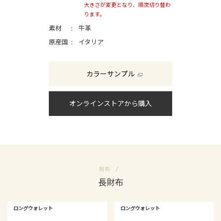
大きさが変更となり、順次切り替わ
ります。
素材
牛革
原産国
イタリア
カラーサンプル
オンラインストアから購入
財布
長財布
ロングウォレット
ロングウォレット