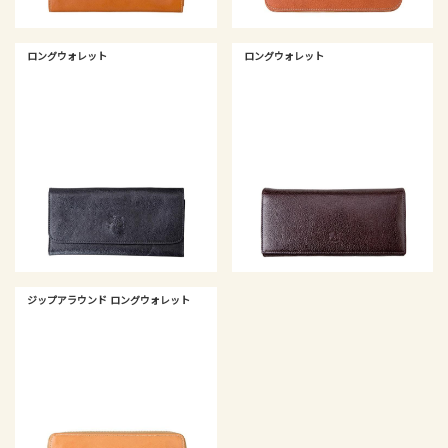
ロングウォレット
ロングウォレット
ジップアラウンド ロングウォレット