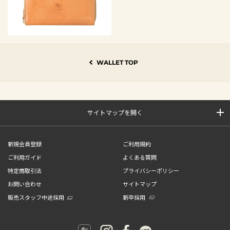
WALLET TOP
サイトマップを開く
新規会員登録
ご利用規約
ご利用ガイド
よくある質問
特定商取引法
プライバシーポリシー
お問い合わせ
サイトマップ
販売スタッフ中途採用
新卒採用