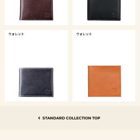
ウォレット
ウォレット
STANDARD COLLECTION TOP