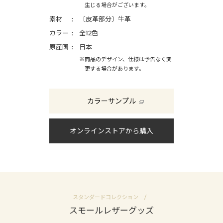
生じる場合がございます。
素材
〔皮革部分〕牛革
カラー
全12色
原産国
日本
※商品のデザイン、仕様は予告なく変
更する場合があります。
カラーサンプル
オンラインストアから購入
スタンダードコレクション
スモールレザーグッズ