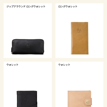
ジップアラウンド ロングウォレット
ロングウォレット
ウォレット
ウォレット