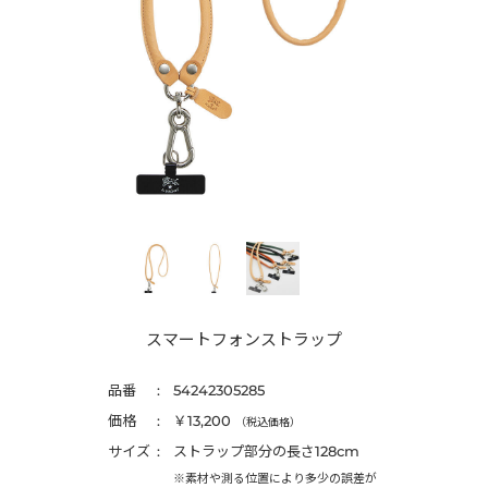
スマートフォンストラップ
品番
54242305285
価格
￥13,200
（税込価格）
サイズ
ストラップ部分の長さ128cm
※素材や測る位置により多少の誤差が