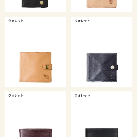
ウォレット
ウォレット
ウォレット
ウォレット