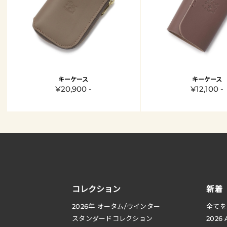
キーケース
キーケース
¥20,900 -
¥12,100 -
コレクション
新着
2026
年 オータム
/
ウインター
全てを
スタンダードコレクション
2026