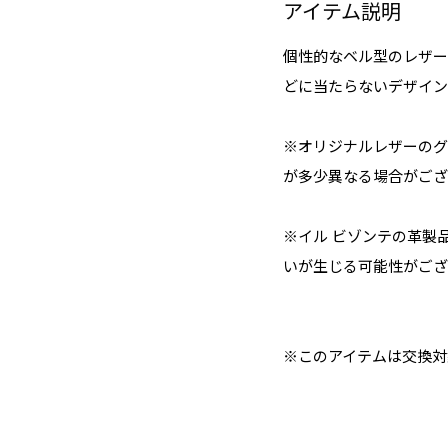
アイテム説明
個性的なベル型のレザー
どに当たらないデザイン
※オリジナルレザーのグ
が多少異なる場合がござ
※イル ビゾンテの革製
いが生じる可能性がござ
※このアイテムは交換対