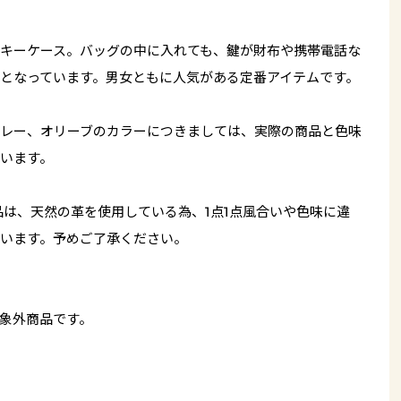
キーケース。バッグの中に入れても、鍵が財布や携帯電話な
となっています。男女ともに人気がある定番アイテムです。
レー、オリーブのカラーにつきましては、実際の商品と色味
います。
品は、天然の革を使用している為、1点1点風合いや色味に違
います。予めご了承ください。
象外商品です。