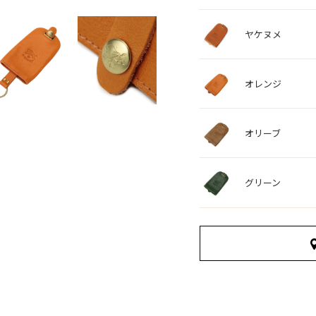
ヤケヌメ
オレンジ
オリーブ
グリーン