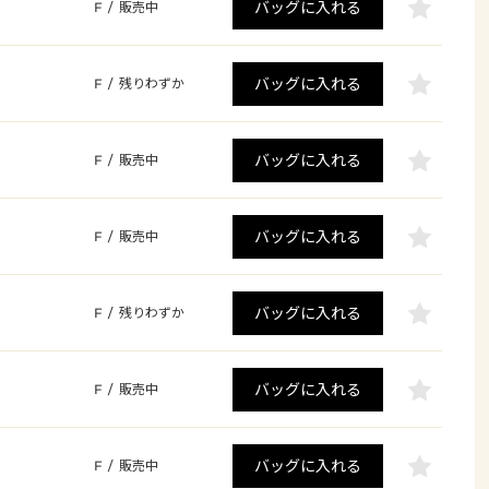
バッグに入れる
F
/
販売中
バッグに入れる
F
/
残りわずか
バッグに入れる
F
/
販売中
バッグに入れる
F
/
販売中
バッグに入れる
F
/
残りわずか
バッグに入れる
F
/
販売中
バッグに入れる
F
/
販売中