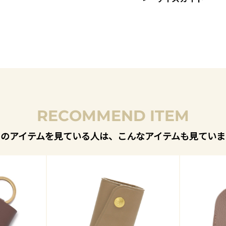
RECOMMEND ITEM
このアイテムを見ている人は、こんなアイテムも見ていま