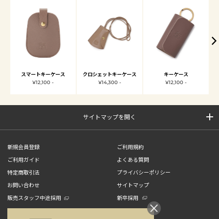
スマートキーケース
クロシェットキーケース
キーケース
¥12,100 -
¥14,300 -
¥12,100 -
サイトマップを開く
新規会員登録
ご利用規約
ご利用ガイド
よくある質問
特定商取引法
プライバシーポリシー
お問い合わせ
サイトマップ
販売スタッフ中途採用
新卒採用