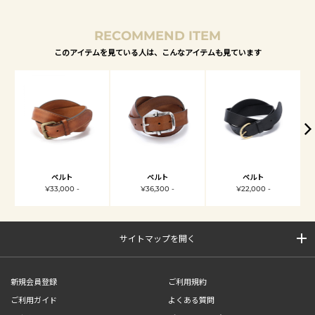
RECOMMEND ITEM
このアイテムを見ている人は、こんなアイテムも見ています
ベルト
ベルト
ベルト
¥33,000 -
¥36,300 -
¥22,000 -
サイトマップを開く
新規会員登録
ご利用規約
ご利用ガイド
よくある質問