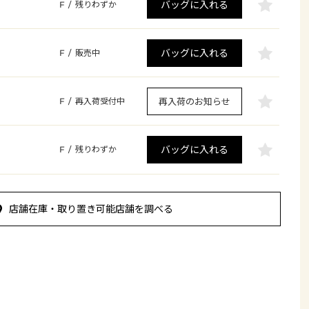
バッグに入れる
F
/
残りわずか
バッグに入れる
F
/
販売中
再入荷のお知らせ
F
/
再入荷受付中
バッグに入れる
F
/
残りわずか
店舗在庫・取り置き可能店舗を調べる