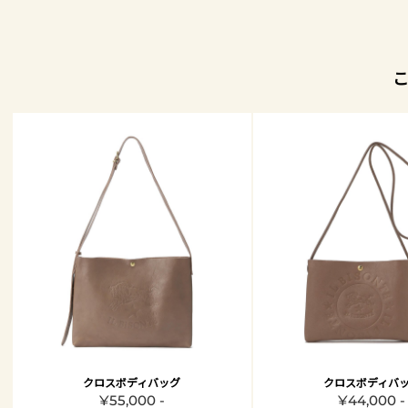
クロスボディバッグ
クロスボディバ
¥55,000 -
¥44,000 -