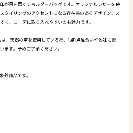
印が目を惹くショルダーバッグです。オリジナルレザーを使
スタイリングのアクセントになる存在感のあるデザイン。ス
すく、コーデに取り入れやすいのも魅力です。
品は、天然の革を使用している為、1点1点風合いや色味に違
います。予めご了承ください。
象外商品です。