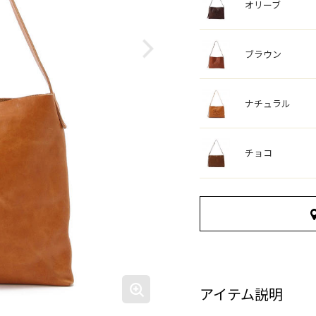
オリーブ
ブラウン
ナチュラル
チョコ
アイテム説明