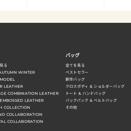
バッグ
見る
全てを見る
 AUTUMN WINTER
ベストセラー
 MODEL
新作バッグ
R LEATHER
クロスボディ & ショルダーバッグ
AGE COMBINATION LEATHER
トート & ハンドバッグ
 EMBOSSED LEATHER
バックパック & ベルトバッグ
CH COLLECTION
その他
NO COLLABORATION
VAL COLLABORATION