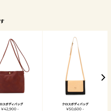
す
ロスボディバッグ
クロスボディバッグ
¥42,900 -
¥50,600 -