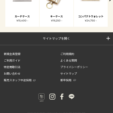
カードケース
キーケース
コンパクトウォレット
¥15,400 -
¥19,250 -
¥24,750 -
サイトマップを開く
新規会員登録
ご利用規約
ご利用ガイド
よくある質問
特定商取引法
プライバシーポリシー
お問い合わせ
サイトマップ
販売スタッフ中途採用
新卒採用