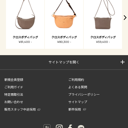
クロスボディバッグ
クロスボディバッグ
クロスボディバッグ
¥81,400 -
¥80,300 -
¥59,400 -
サイトマップを開く
新規会員登録
ご利用規約
ご利用ガイド
よくある質問
特定商取引法
プライバシーポリシー
お問い合わせ
サイトマップ
販売スタッフ中途採用
新卒採用