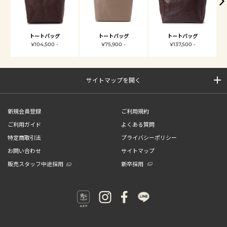
トートバッグ
トートバッグ
トートバッグ
¥104,500 -
¥75,900 -
¥137,500 -
サイトマップを開く
新規会員登録
ご利用規約
ご利用ガイド
よくある質問
特定商取引法
プライバシーポリシー
お問い合わせ
サイトマップ
販売スタッフ中途採用
新卒採用