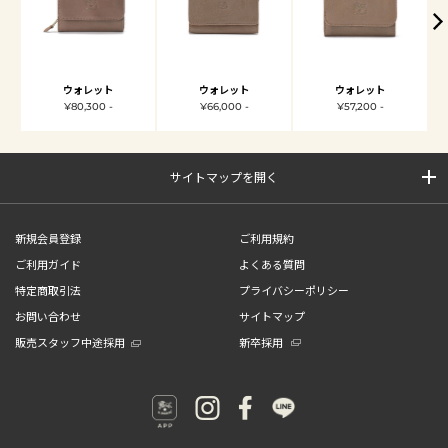
ウォレット
ウォレット
ウォレット
¥80,300 -
¥66,000 -
¥57,200 -
サイトマップを開く
新規会員登録
ご利用規約
ご利用ガイド
よくある質問
特定商取引法
プライバシーポリシー
お問い合わせ
サイトマップ
販売スタッフ中途採用
新卒採用