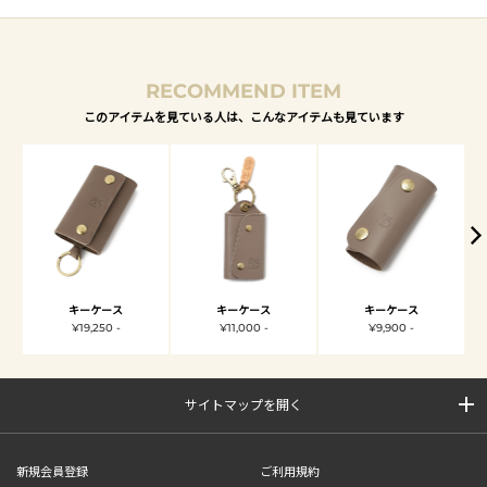
RECOMMEND ITEM
このアイテムを見ている人は、こんなアイテムも見ています
キーケース
キーケース
キーケース
¥19,250 -
¥11,000 -
¥9,900 -
サイトマップを開く
新規会員登録
ご利用規約