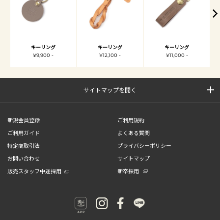
キーリング
キーリング
キーリング
¥9,900 -
¥12,100 -
¥11,000 -
サイトマップを開く
新規会員登録
ご利用規約
ご利用ガイド
よくある質問
特定商取引法
プライバシーポリシー
お問い合わせ
サイトマップ
販売スタッフ中途採用
新卒採用