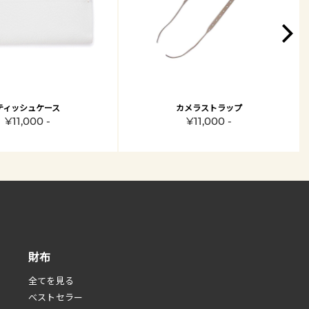
ティッシュケース
カメラストラップ
¥11,000 -
¥11,000 -
財布
全てを見る
べストセラー