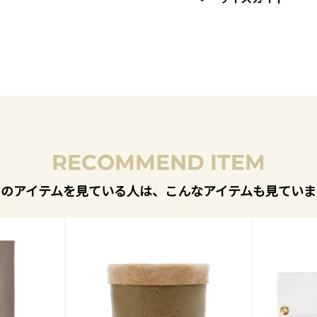
RECOMMEND ITEM
このアイテムを見ている人は、こんなアイテムも見ていま