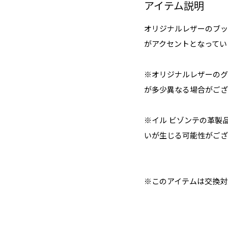
アイテム説明
オリジナルレザーのブッ
がアクセントとなってい
※オリジナルレザーのグ
が多少異なる場合がござ
※イル ビゾンテの革製
いが生じる可能性がござ
※このアイテムは交換対