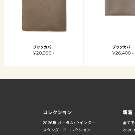
ブックカバー
ブックカバー
¥20,900 -
¥26,400 -
コレクション
新着
2026
年 オータム
/
ウインター
全てを
スタンダードコレクション
2026