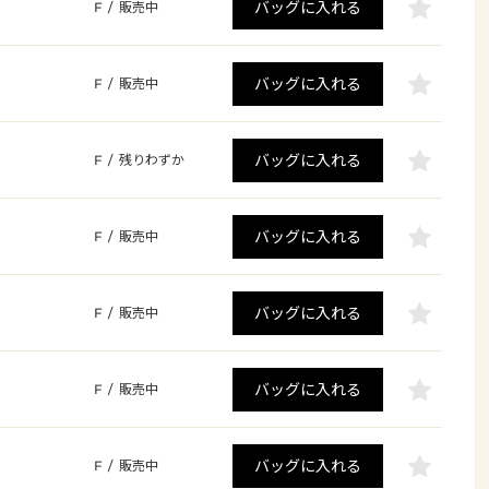
バッグに入れる
F
/
販売中
バッグに入れる
F
/
販売中
バッグに入れる
F
/
残りわずか
バッグに入れる
F
/
販売中
バッグに入れる
F
/
販売中
バッグに入れる
F
/
販売中
バッグに入れる
F
/
販売中