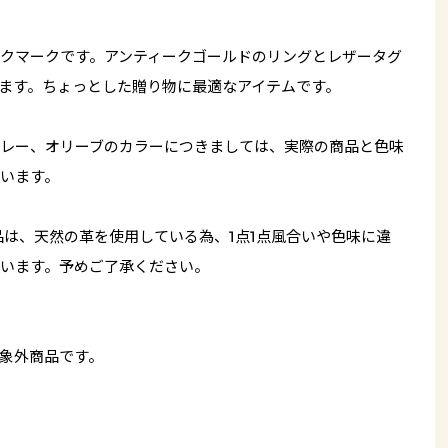
クマークです。アンティークゴールドのリングとレザータグ
ます。ちょっとした贈り物に最適なアイテムです。
レー、オリーブのカラーにつきましては、実際の商品と色味
います。
品は、天然の革を使用している為、1点1点風合いや色味に違
います。予めご了承ください。
象外商品です。