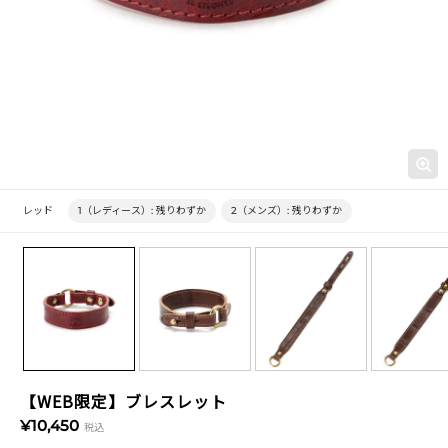
レッド
1（レディース）:
残りわずか
2（メンズ）:
残りわずか
【WEB限定】ブレスレット
¥10,450
税込