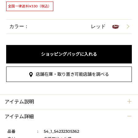
全国一律送料¥330（税込）
カラー：
レッド
ショッピングバッグに入れる
店舗在庫・取り置き可能店舗を調べる
アイテム説明
アイテム詳細
品番
:
54_1_54232305362