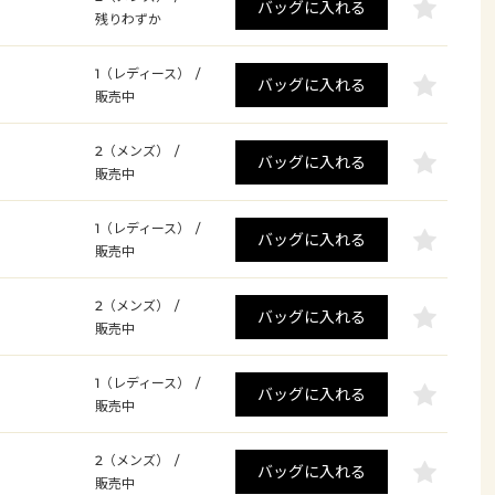
バッグに入れる
残りわずか
1（レディース）
/
バッグに入れる
販売中
2（メンズ）
/
バッグに入れる
販売中
1（レディース）
/
バッグに入れる
販売中
2（メンズ）
/
バッグに入れる
販売中
1（レディース）
/
バッグに入れる
販売中
2（メンズ）
/
バッグに入れる
販売中