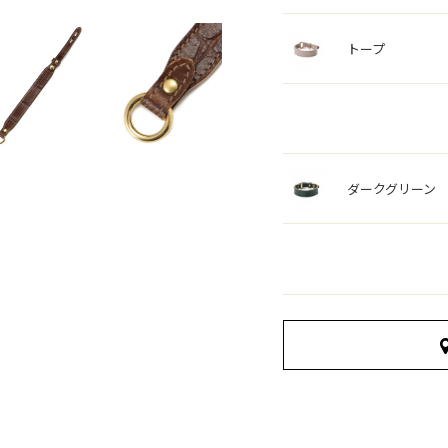
トープ
ダークグリーン