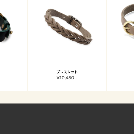
ブレスレット
¥10,450 -