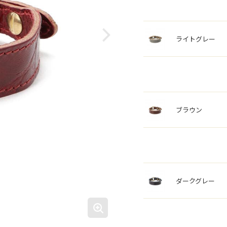
ライトグレー
ブラウン
ダークグレー