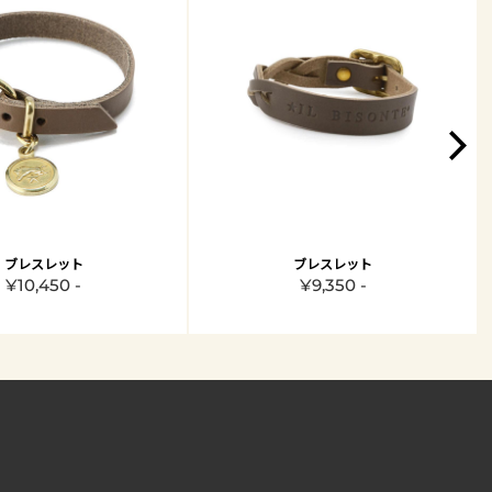
ブレスレット
ブレスレット
¥10,450 -
¥9,350 -