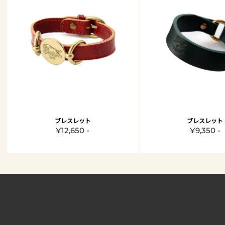
ブレスレット
ブレスレット
¥12,650 -
¥9,350 -