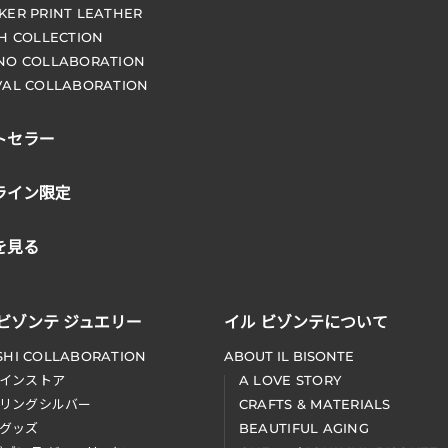
KER PRINT LEATHER
CH COLLECTION
NO COLLABORATION
VAL COLLABORATION
トセラー
ライン限定
を見る
 ビゾンテ ジュエリー
イル ビゾンテについて
SHI COLLABORATION
ABOUT IL BISONTE
インストア
A LOVE STORY
リングシルバー
CRAFTS & MATERIALS
グッズ
BEAUTIFUL AGING