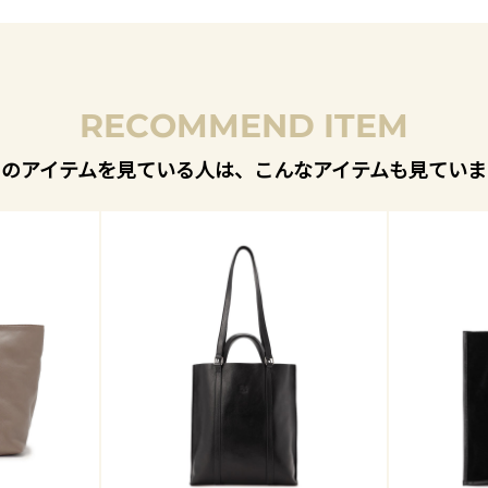
RECOMMEND ITEM
このアイテムを見ている人は、こんなアイテムも見ていま