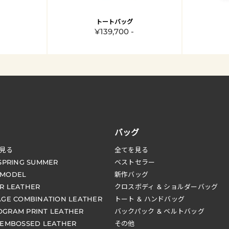
トートバッグ
¥139,700 -
バッグ
見る
全てを見る
 SPRING SUMMER
ベストセラー
 MODEL
新作バッグ
R LEATHER
クロスボディ & ショルダーバッグ
AGE COMBINATION LEATHER
トート & ハンドバッグ
GRAM PRINT LEATHER
バックパック & ベルトバッグ
 EMBOSSED LEATHER
その他