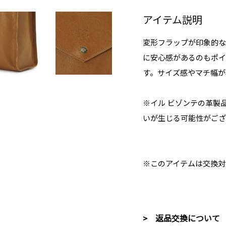
アイテム説明
変形フラップが印象的な
に安心感があるのもポイ
す。サイズ感やマチ幅が
※イル ビゾンテの革製
いが生じる可能性がござ
※このアイテムは交換対
> 返品交換について