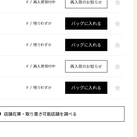
再入荷のお知らせ
F
/
再入荷受付中
バッグに入れる
F
/
残りわずか
バッグに入れる
F
/
残りわずか
再入荷のお知らせ
F
/
再入荷受付中
バッグに入れる
F
/
残りわずか
店舗在庫・取り置き可能店舗を調べる