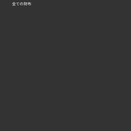
全ての財布