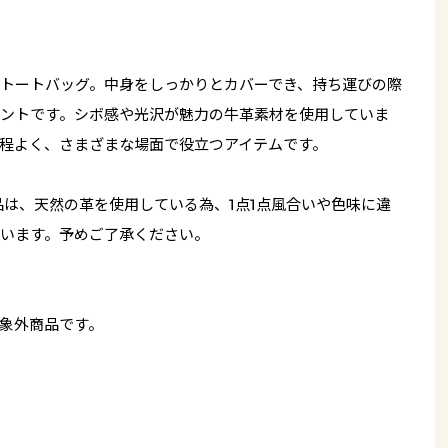
トートバッグ。中身をしっかりとカバーでき、持ち運びの際
ントです。シボ感や光沢が魅力の牛革素材を使用していま
程よく、さまざまな場面で役立つアイテムです。
品は、天然の革を使用している為、1点1点風合いや色味に違
います。予めご了承ください。
象外商品です。