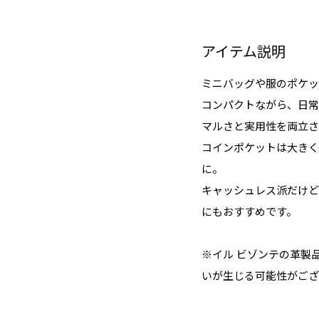
アイテム説明
ミニバッグや服のポケッ
コンパクトながら、日常
マルさと実用性を両立さ
コインポケットは大きく
に。
キャッシュレス派だけど
にもおすすめです。
※イル ビゾンテの革製
いが生じる可能性がござ