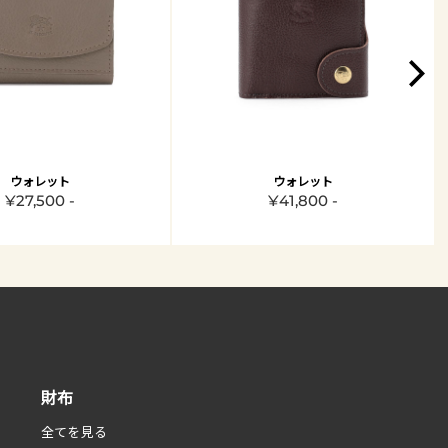
ウォレット
ウォレット
¥27,500 -
¥41,800 -
財布
全てを見る