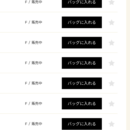
バッグに入れる
F
/
販売中
バッグに入れる
F
/
販売中
バッグに入れる
F
/
販売中
バッグに入れる
F
/
販売中
バッグに入れる
F
/
販売中
バッグに入れる
F
/
販売中
バッグに入れる
F
/
販売中