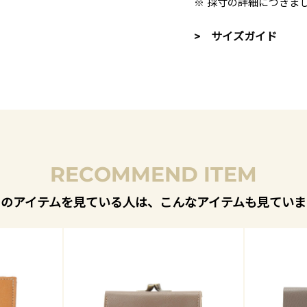
※ 採寸の詳細につきま
> サイズガイド
RECOMMEND ITEM
このアイテムを見ている人は、こんなアイテムも見ていま