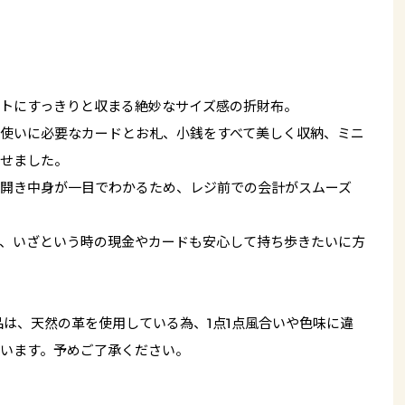
トにすっきりと収まる絶妙なサイズ感の折財布。
使いに必要なカードとお札、小銭をすべて美しく収納、ミニ
せました。
開き中身が一目でわかるため、レジ前での会計がスムーズ
、いざという時の現金やカードも安心して持ち歩きたいに方
品は、天然の革を使用している為、1点1点風合いや色味に違
います。予めご了承ください。