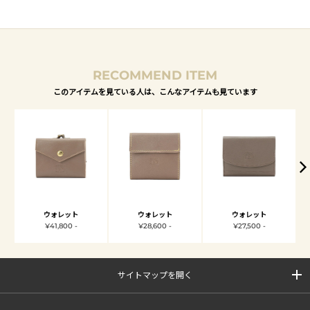
RECOMMEND ITEM
このアイテムを見ている人は、こんなアイテムも見ています
ウォレット
ウォレット
ウォレット
¥41,800 -
¥28,600 -
¥27,500 -
サイトマップを開く