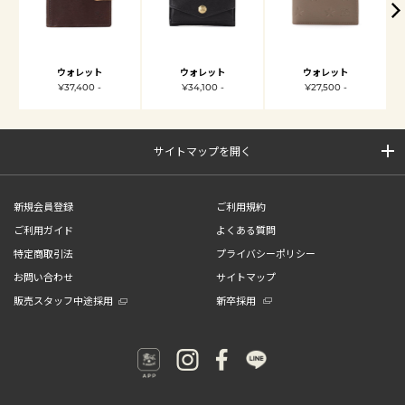
ウォレット
ウォレット
ウォレット
¥37,400 -
¥34,100 -
¥27,500 -
サイトマップを開く
新規会員登録
ご利用規約
ご利用ガイド
よくある質問
特定商取引法
プライバシーポリシー
お問い合わせ
サイトマップ
販売スタッフ中途採用
新卒採用