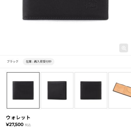
ブラック
在庫 :
再入荷受付中
ウォレット
¥27,500
税込