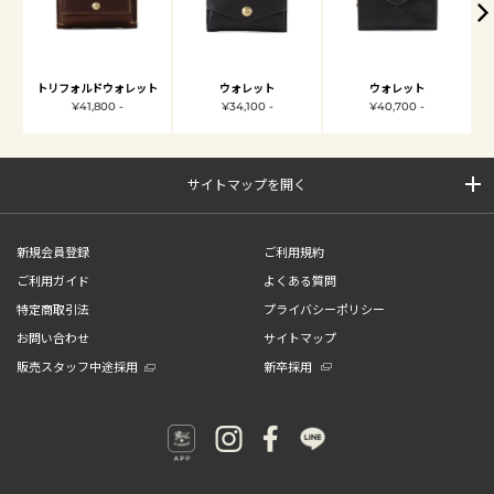
トリフォルドウォレット
ウォレット
ウォレット
¥41,800 -
¥34,100 -
¥40,700 -
サイトマップを開く
新規会員登録
ご利用規約
ご利用ガイド
よくある質問
特定商取引法
プライバシーポリシー
お問い合わせ
サイトマップ
販売スタッフ中途採用
新卒採用