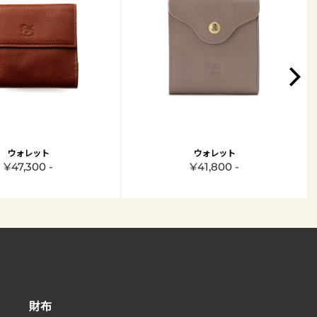
ウォレット
ウォレット
¥47,300 -
¥41,800 -
財布