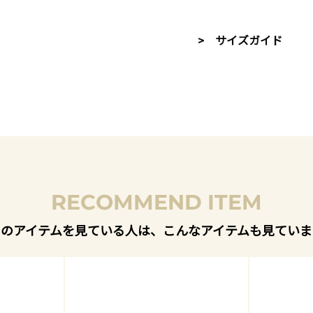
> サイズガイド
RECOMMEND ITEM
このアイテムを見ている人は、こんなアイテムも見ていま