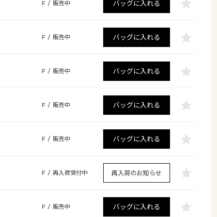
バッグに入れる
F
/
販売中
バッグに入れる
F
/
販売中
バッグに入れる
F
/
販売中
バッグに入れる
F
/
販売中
バッグに入れる
F
/
販売中
再入荷のお知らせ
F
/
再入荷受付中
バッグに入れる
F
/
販売中