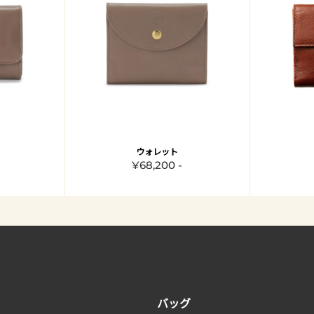
ウォレット
¥68,200 -
バッグ