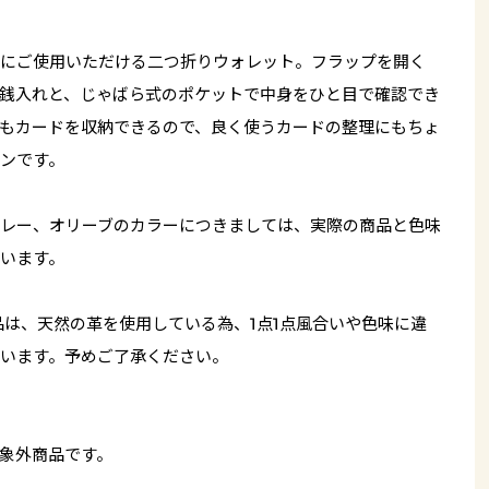
にご使用いただける二つ折りウォレット。フラップを開く
銭入れと、じゃばら式のポケットで中身をひと目で確認でき
もカードを収納できるので、良く使うカードの整理にもちょ
ンです。
レー、オリーブのカラーにつきましては、実際の商品と色味
います。
品は、天然の革を使用している為、1点1点風合いや色味に違
います。予めご了承ください。
象外商品です。