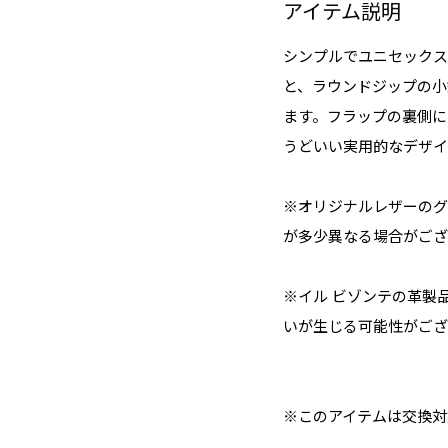
アイテム説明
シンプルでユニセックス
と、ラウンドジップの小
ます。フラップの裏側に
うどいい実用的なデザイ
※オリジナルレザーのグ
が多少異なる場合がござ
※イル ビゾンテの革製
いが生じる可能性がござ
※このアイテムは交換対