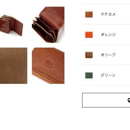
ヤケヌメ
オレンジ
オリーブ
グリーン