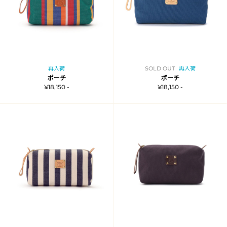
再入荷
SOLD OUT
再入荷
ポーチ
ポーチ
¥18,150 -
¥18,150 -