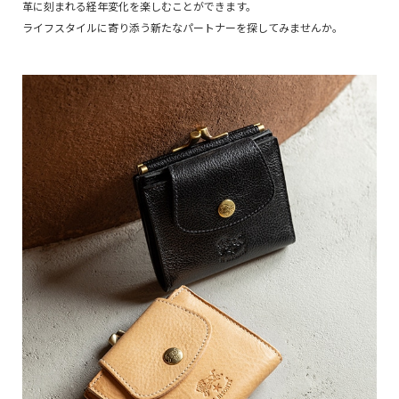
革に刻まれる経年変化を楽しむことができます。
ライフスタイルに寄り添う新たなパートナーを探してみませんか。