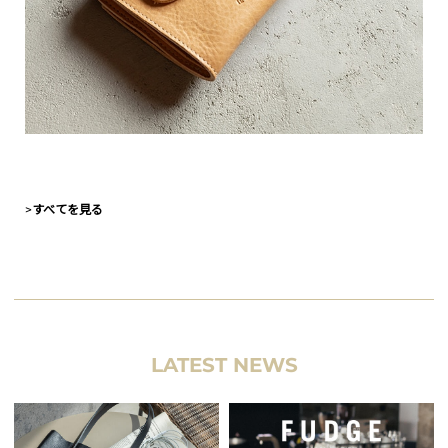
>
すべてを見る
LATEST NEWS