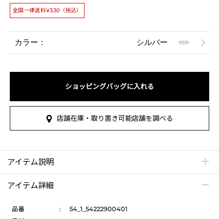
全国一律送料¥330（税込）
カラー：
シルバー
ショッピングバッグに入れる
店舗在庫・取り置き可能店舗を調べる
アイテム説明
アイテム詳細
品番
:
54_1_54222900401