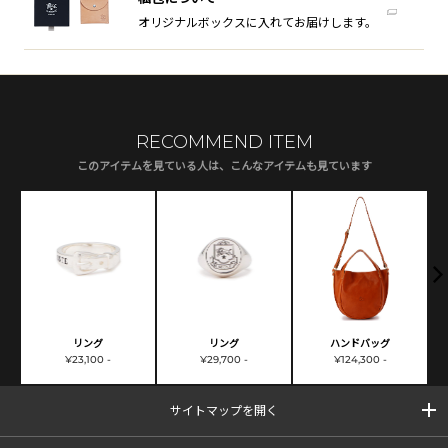
オリジナルボックスに入れてお届けします。
RECOMMEND ITEM
このアイテムを見ている人は、こんなアイテムも見ています
リング
リング
ハンドバッグ
¥23,100 -
¥29,700 -
¥124,300 -
サイトマップを開く