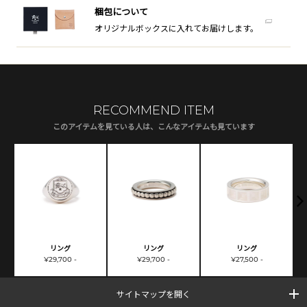
梱包について
オリジナルボックスに入れてお届けします。
RECOMMEND ITEM
このアイテムを見ている人は、こんなアイテムも見ています
リング
リング
リング
¥29,700 -
¥29,700 -
¥27,500 -
サイトマップを開く